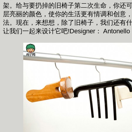
架。给与要扔掉的旧椅子第二次生命，你还
层亮丽的颜色，使你的生活更有情调和创意
法。现在，来想想，除了旧椅子，我们还有
让我们一起来设计它吧!Designer： Antonello 