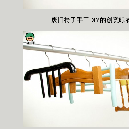
废旧椅子手工DIY的创意晾