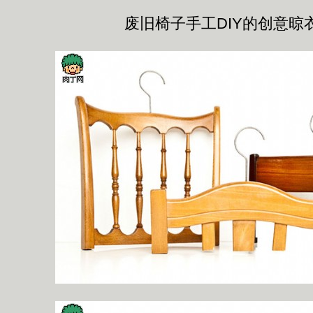
废旧椅子手工DIY的创意晾