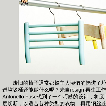
废旧的椅子通常都被主人惋惜的扔进了垃
进垃圾桶还能做什么呢？来自resign 再生工
Antonello Fusè想到了一个巧妙的设计，
度切断，以适合各种类型的衣物，再用钢丝