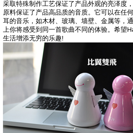
采取特殊制作工艺保证了产品外观的亮泽度
原料保证了产品高品质的音质。它可以在任
耳的音乐，如木材、玻璃、墙壁、金属等，
上你将感受到同一首歌曲不同的体验。希望Happ
生活增添无穷的乐趣!