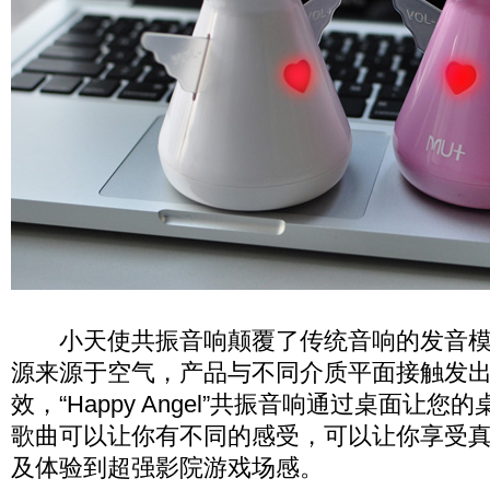
小天使共振音响颠覆了传统音响的发音模
源来源于空气，产品与不同介质平面接触发
效，“Happy Angel”共振音响通过桌面让
歌曲可以让你有不同的感受，可以让你享受
及体验到超强影院游戏场感。