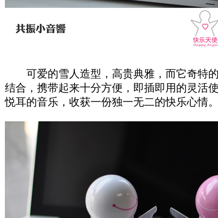
可爱的雪人造型，高贵典雅，而它奇特的
结合，携带起来十分方便，即插即用的灵活
悦耳的音乐，收获一份独一无二的快乐心情