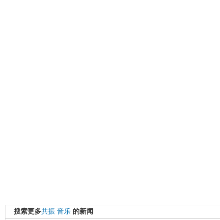
搜索更多
共振
音乐
的新闻