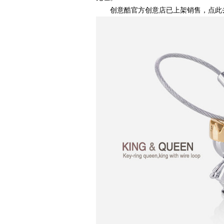
创意酷官方创意店已上架销售，点此