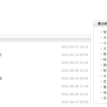
青少
智
大
小
2012-02-21 10:11
大
第
型
2012-01-11 09:04
快
2011-09-21 21:44
新
2011-08-30 18:31
智
大
诺
2011-06-15 09:04
芝
2011-05-30 17:49
童
动
2011-05-20 12:24
文
2011-04-27 09:25