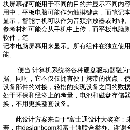
块屏幕都可能用于不同的目的并显示不同内
用中，平板电脑可能作为触摸键盘，而笔记
显示，智能手机可以作为音频播放器或时钟
参考材料可能会从手机中上传，而平板电脑则用来
软件，笔
记本电脑屏幕用来显示。所有组件在独立使
能。
“便当”计算机系统将各种硬盘驱动器融为
据。同时，它不仅仅拥有便于携带的优点，
设备部件的对接，轻松的实现设备之间的数
处于环保和经济上的考量，电池和磁盘存储
换，不用更换整套设备。
此设计方案来自于“富士通设计大奖赛：未
赛，由designboom和富士通联合举办。谢谢