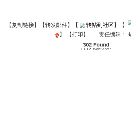
【
复制链接
】【
转发邮件
】
【
转帖到社区
】【
】
【
打印
】
责任编辑： 
302 Found
CCTV_WebServer