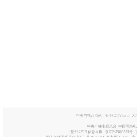
中央电视台网站
|
关于CCTV.com
|
人
中央广播电视总台 中国网络电
违法和不良信息举报
京ICP证060535号