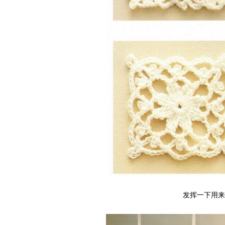
发挥一下用来