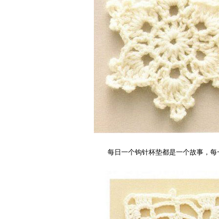
每日一个钩针杯垫都是一个故事，每一个