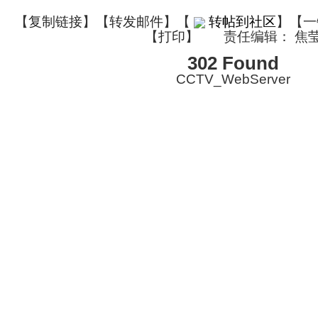
【
复制链接
】【
转发邮件
】
【
转帖到社区
】【一
【
打印
】
责任编辑： 焦
302 Found
CCTV_WebServer