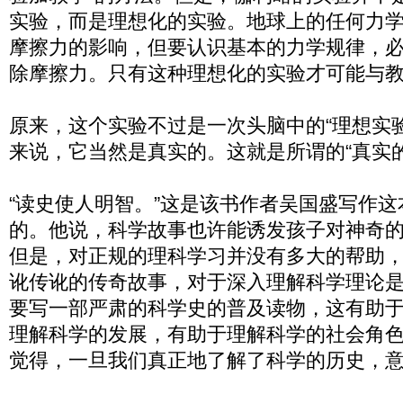
实验，而是理想化的实验。地球上的任何力
摩擦力的影响，但要认识基本的力学规律，
除摩擦力。只有这种理想化的实验才可能与
原来，这个实验不过是一次头脑中的“理想实
来说，它当然是真实的。这就是所谓的“真实的
“读史使人明智。”这是该书作者吴国盛写作
的。他说，科学故事也许能诱发孩子对神奇
但是，对正规的理科学习并没有多大的帮助
讹传讹的传奇故事，对于深入理解科学理论
要写一部严肃的科学史的普及读物，这有助
理解科学的发展，有助于理解科学的社会角
觉得，一旦我们真正地了解了科学的历史，