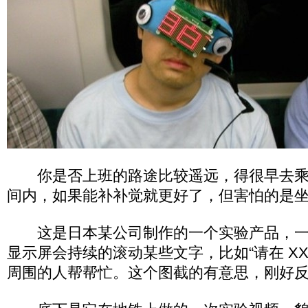
你是否上班的路途比较遥远，得很早去乘
间内，如果能补补觉就更好了，但害怕的是坐过
这是日本某公司制作的一个实验产品，一
显示屏会持续的滚动某些文字，比如“请在 XX
周围的人帮帮忙。这个图截的有意思，刚好反