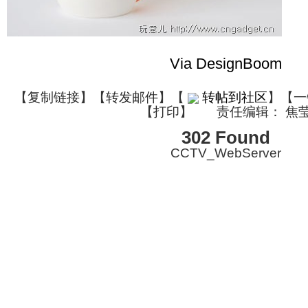
Via DesignBoom
【
复制链接
】【
转发邮件
】
【
转帖到社区
】【一
【
打印
】
责任编辑： 焦
302 Found
CCTV_WebServer