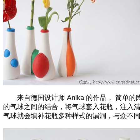
来自德国设计师 Anika 的作品， 简单
的气球之间的结合，将气球套入花瓶，注入
气球就会填补花瓶多种样式的漏洞，与众不