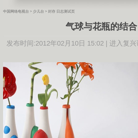
中国网络电视台
>
少儿台
>
封存 日志测试页
气球与花瓶的结合
发布时间:
2012年02月10日 15:02 |
进入复兴