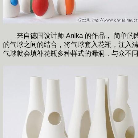
来自德国设计师 Anika 的作品， 简单
的气球之间的结合，将气球套入花瓶，注入
气球就会填补花瓶多种样式的漏洞，与众不