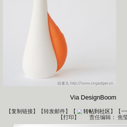
Via DesignBoom
【
复制链接
】【
转发邮件
】
【
转帖到社区
】【一
【
打印
】
责任编辑： 焦