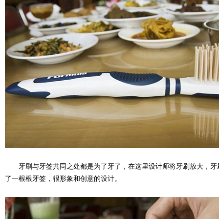
牙刷与牙签共同之处都是为了牙了，在这里设计师将牙刷放大，牙
了一根根牙签，很形象和创意的设计。