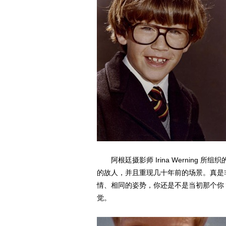
阿根廷摄影师 Irina Werning 
的故人，并且重现几十年前的场景。真是
情、相同的姿势，你还是不是当初那个你
觉。