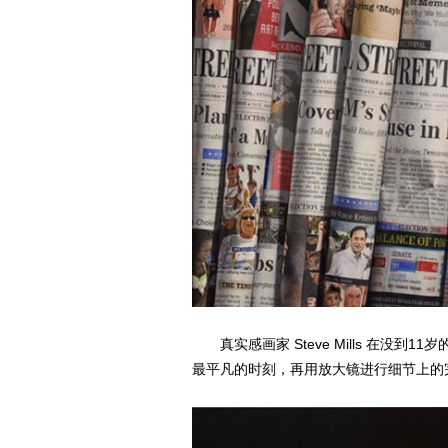
真实感画家 Steve Mills 在没
最平凡的时刻，再用放大镜进行细节上的