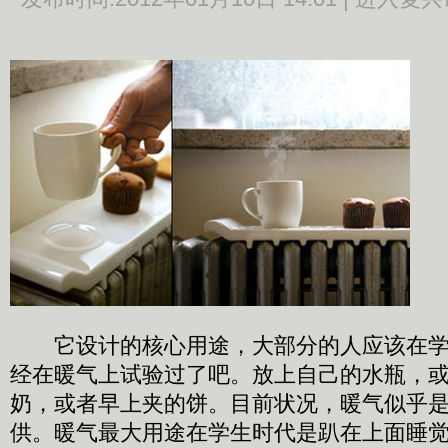
它设计的核心用途，大部分的人应该在学
经在暖气上试验过了吧。放上自己的水瓶，
奶，或者早上夹的饼。目前状况，暖气似乎是1
供。暖气最大用途在学生时代是趴在上面睡