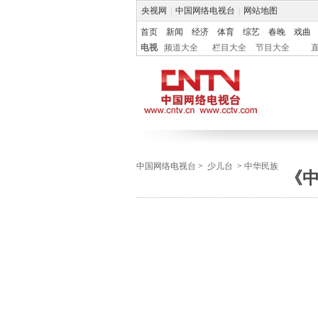
央视网
|
中国网络电视台
|
网站地图
首页
新闻
经济
体育
综艺
春晚
戏曲
电视
频道大全
栏目大全
节目大全
中国网络电视台
>
少儿台
>
中华民族
《中