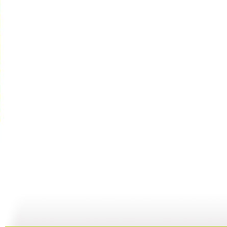
【宝贝歌曲...
【宝贝歌曲...
【宝贝歌曲...
01:00
03:44
01:00