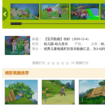
标题：
【宝贝歌曲】你好（2010-12-4）
栏目：
幼儿园-幼儿音乐
产地：
分类：
幼
简介：
优秀儿童电视栏目音乐歌曲汇总，为3-6
视频打分
10
视频打分
精彩视频推荐