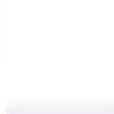
【宝贝歌曲...
【宝贝歌曲...
【宝贝歌曲...
01:00
03:44
01:00