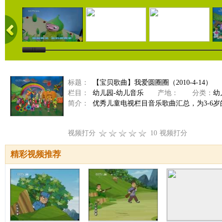
标题：
【宝贝歌曲】我爱圆圈圈（2010-4-14）
栏目：
幼儿园-幼儿音乐
产地：
分类：
幼
简介：
优秀儿童电视栏目音乐歌曲汇总，为3-6
视频打分
10
视频打分
精彩视频推荐