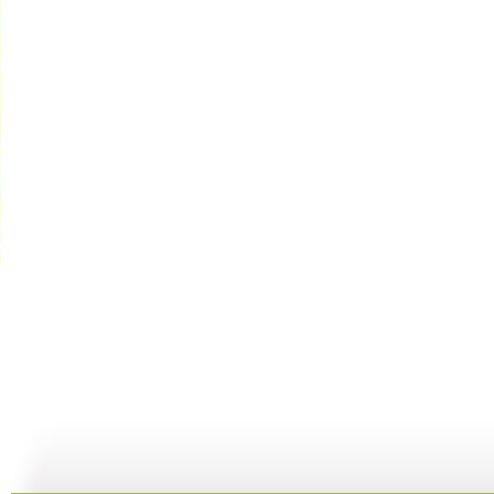
【宝贝歌曲...
【宝贝歌曲...
【宝贝歌曲...
01:00
03:44
01:00