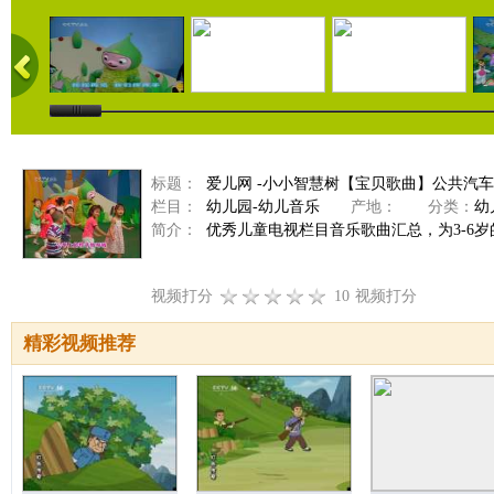
标题：
爱儿网 -小小智慧树【宝贝歌曲】公共汽车（2
栏目：
幼儿园-幼儿音乐
产地：
分类：
幼
简介：
优秀儿童电视栏目音乐歌曲汇总，为3-6
视频打分
10
视频打分
精彩视频推荐