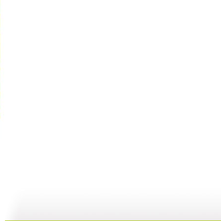
【宝贝歌曲...
【宝贝歌曲...
【宝贝歌曲...
01:00
03:44
01:00