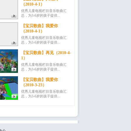
（2010-4-1）
优秀儿童电视栏目音乐歌曲汇
总，为3-6岁的孩子提供...
【宝贝歌曲】我爱你
（2010-4-1）
优秀儿童电视栏目音乐歌曲汇
总，为3-6岁的孩子提供...
【宝贝歌曲】再见（2010-4-
1）
优秀儿童电视栏目音乐歌曲汇
总，为3-6岁的孩子提供...
【宝贝歌曲】我爱你
（2010-3-23）
优秀儿童电视栏目音乐歌曲汇
总，为3-6岁的孩子提供...