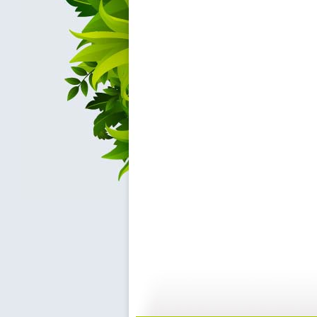
【宝贝歌曲...
【宝贝歌曲...
01:00
0