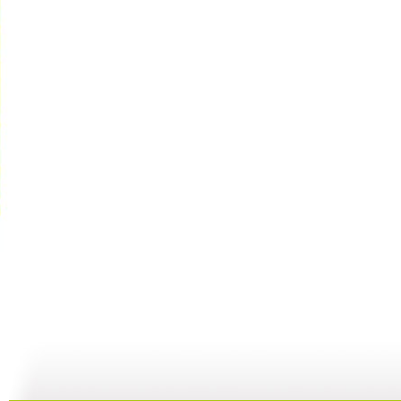
【宝贝歌曲...
【宝贝歌曲...
【宝贝歌曲...
01:00
03:44
01:00