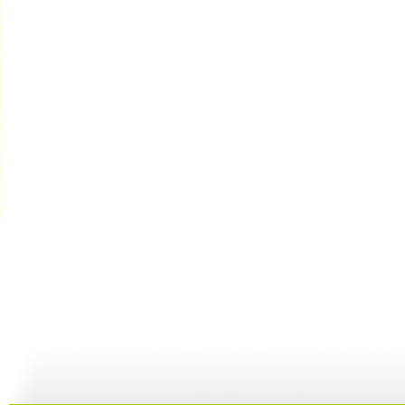
【宝贝歌曲...
【宝贝歌曲...
【宝贝歌曲...
01:00
03:44
01:00