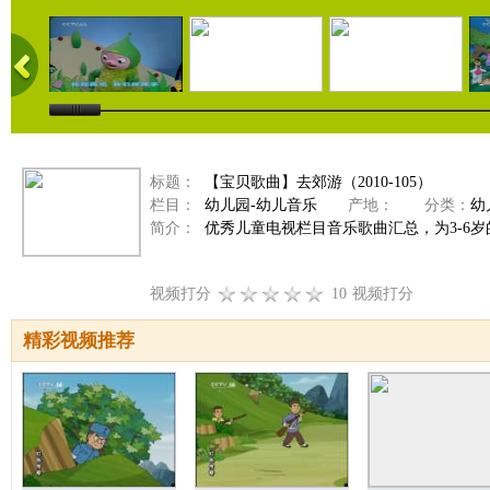
标题：
【宝贝歌曲】去郊游（2010-105）
栏目：
幼儿园-幼儿音乐
产地：
分类：
幼
简介：
优秀儿童电视栏目音乐歌曲汇总，为3-6
视频打分
10
视频打分
精彩视频推荐