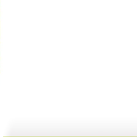
【宝贝歌曲...
【宝贝歌曲...
【宝贝歌曲...
01:00
03:44
01:00