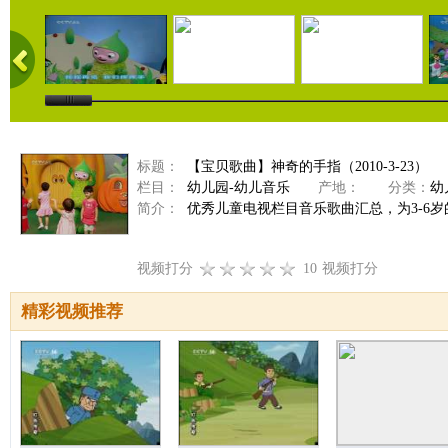
标题：
【宝贝歌曲】神奇的手指（2010-3-23）
栏目：
幼儿园-幼儿音乐
产地：
分类：
幼
简介：
优秀儿童电视栏目音乐歌曲汇总，为3-6
视频打分
10
视频打分
精彩视频推荐