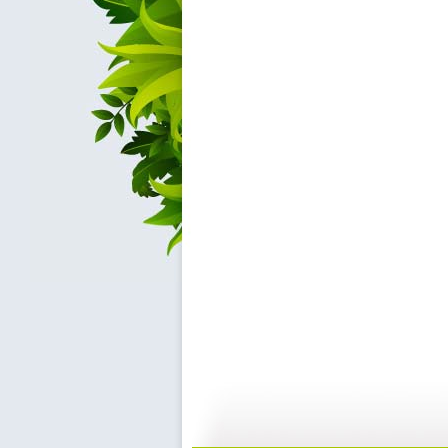
【宝贝歌曲...
【宝贝歌曲...
01:00
0