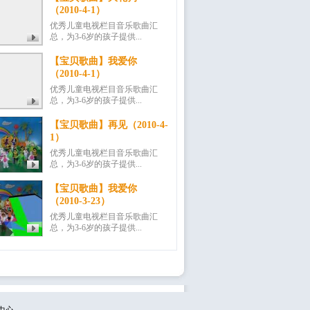
（2010-4-1）
优秀儿童电视栏目音乐歌曲汇
总，为3-6岁的孩子提供...
【宝贝歌曲】我爱你
（2010-4-1）
优秀儿童电视栏目音乐歌曲汇
总，为3-6岁的孩子提供...
【宝贝歌曲】再见（2010-4-
1）
优秀儿童电视栏目音乐歌曲汇
总，为3-6岁的孩子提供...
【宝贝歌曲】我爱你
（2010-3-23）
优秀儿童电视栏目音乐歌曲汇
总，为3-6岁的孩子提供...