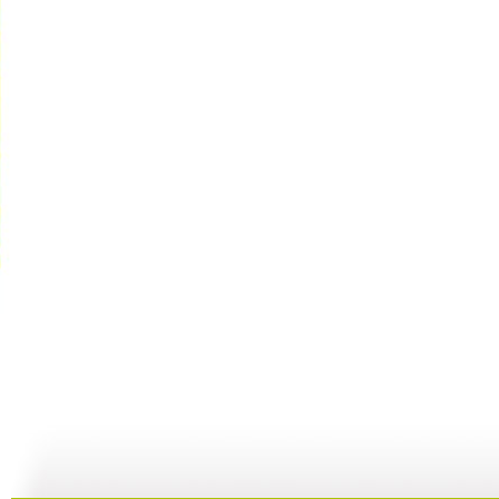
【宝贝歌曲...
【宝贝歌曲...
【宝贝歌曲...
01:00
03:44
01:00