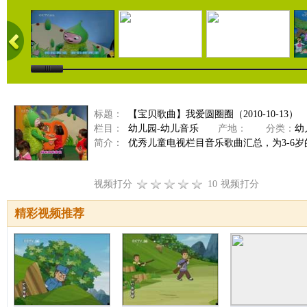
标题：
【宝贝歌曲】我爱圆圈圈（2010-10-13）
栏目：
幼儿园-幼儿音乐
产地：
分类：
幼
简介：
优秀儿童电视栏目音乐歌曲汇总，为3-6
视频打分
10
视频打分
精彩视频推荐