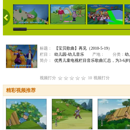
标题：
【宝贝歌曲】再见（2010-5-19）
栏目：
幼儿园-幼儿音乐
产地：
分类：
幼
简介：
优秀儿童电视栏目音乐歌曲汇总，为3-6
视频打分
10
视频打分
精彩视频推荐