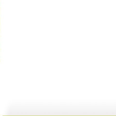
【宝贝歌曲...
【宝贝歌曲...
【宝贝歌曲...
01:00
03:44
01:00