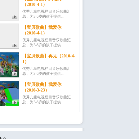
（2010-4-1）
优秀儿童电视栏目音乐歌曲汇
总，为3-6岁的孩子提供...
【宝贝歌曲】我爱你
（2010-4-1）
优秀儿童电视栏目音乐歌曲汇
总，为3-6岁的孩子提供...
【宝贝歌曲】再见（2010-4-
1）
优秀儿童电视栏目音乐歌曲汇
总，为3-6岁的孩子提供...
【宝贝歌曲】我爱你
（2010-3-23）
优秀儿童电视栏目音乐歌曲汇
总，为3-6岁的孩子提供...