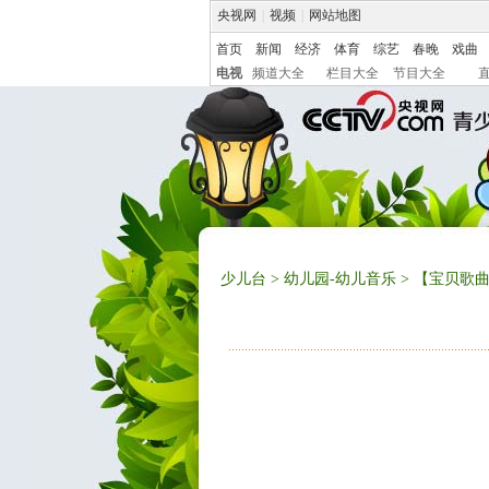
央视网
|
视频
|
网站地图
首页
新闻
经济
体育
综艺
春晚
戏曲
电视
频道大全
栏目大全
节目大全
少儿台
>
幼儿园-幼儿音乐
> 【宝贝歌曲