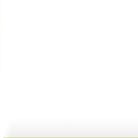
【宝贝歌曲...
【宝贝歌曲...
【宝贝歌曲...
01:00
03:44
01:00