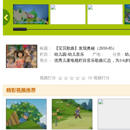
标题：
【宝贝歌曲】发现奥秘（2010-85）
栏目：
幼儿园-幼儿音乐
产地：
分类：
幼
简介：
优秀儿童电视栏目音乐歌曲汇总，为3-6
视频打分
10
视频打分
精彩视频推荐