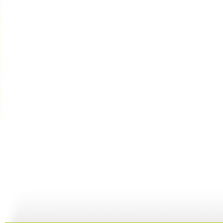
小小智慧树...
小小智慧树...
小小智慧树...
01:02
03:24
01:26