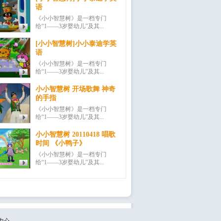
语
《小小智慧树》是一档专门
给“1——3岁婴幼儿”及其...
[小小智慧树]小小泰迪学英
语
《小小智慧树》是一档专门
给“1——3岁婴幼儿”及其...
小小智慧树 开场歌舞 神奇
的手指
《小小智慧树》是一档专门
给“1——3岁婴幼儿”及其...
小小智慧树 20110418 唱歌
时间 《小鸭子》
《小小智慧树》是一档专门
给“1——3岁婴幼儿”及其...