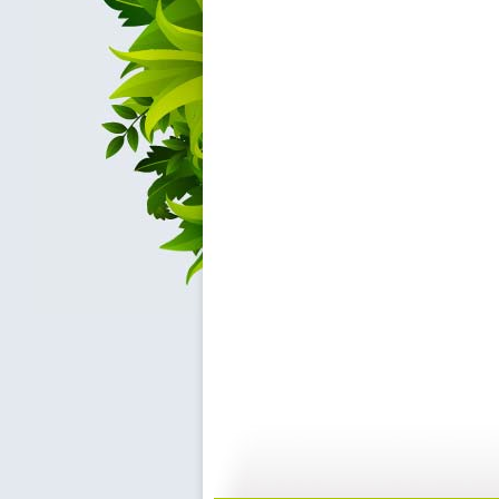
小小智慧树...
小小智慧树...
01:02
0