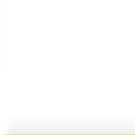
小小智慧树...
小小智慧树...
小小智慧树...
01:02
03:24
01:26