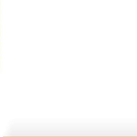
小小智慧树...
小小智慧树...
小小智慧树...
01:02
03:24
01:26