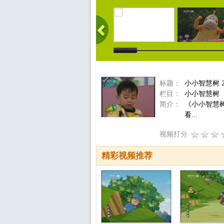
标题：
小小智慧树 2
栏目：
小小智慧树
简介：
《小小智慧
看...
视频打分
精彩视频推荐