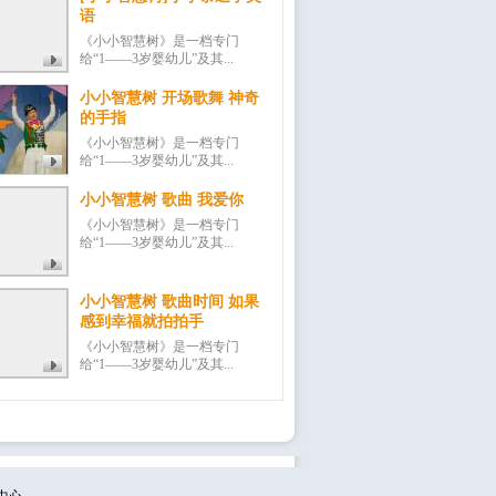
语
《小小智慧树》是一档专门
给“1——3岁婴幼儿”及其...
小小智慧树 开场歌舞 神奇
的手指
《小小智慧树》是一档专门
给“1——3岁婴幼儿”及其...
小小智慧树 歌曲 我爱你
《小小智慧树》是一档专门
给“1——3岁婴幼儿”及其...
小小智慧树 歌曲时间 如果
感到幸福就拍拍手
《小小智慧树》是一档专门
给“1——3岁婴幼儿”及其...