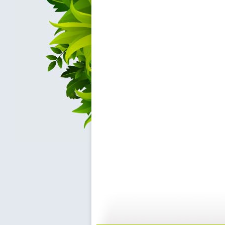
小小智慧树...
小小智慧树...
01:02
0