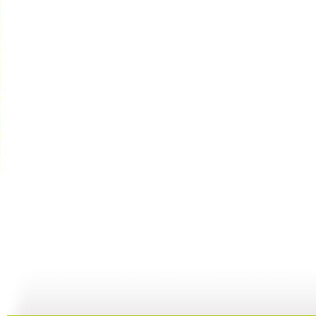
小小智慧树...
小小智慧树...
小小智慧树...
01:02
03:24
01:26