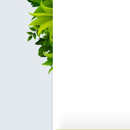
小小智慧树...
小小智慧树...
01:02
0