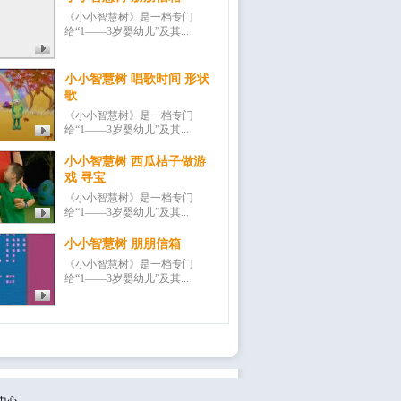
《小小智慧树》是一档专门
给“1——3岁婴幼儿”及其...
小小智慧树 唱歌时间 形状
歌
《小小智慧树》是一档专门
给“1——3岁婴幼儿”及其...
小小智慧树 西瓜桔子做游
戏 寻宝
《小小智慧树》是一档专门
给“1——3岁婴幼儿”及其...
小小智慧树 朋朋信箱
《小小智慧树》是一档专门
给“1——3岁婴幼儿”及其...