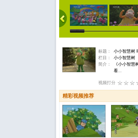
标题：
小小智慧树 
栏目：
小小智慧树
简介：
《小小智慧
看...
视频打分
精彩视频推荐