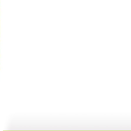
小小智慧树...
小小智慧树...
小小智慧树...
01:02
03:24
01:26