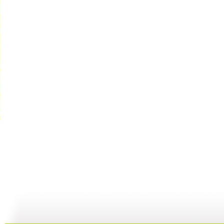
小小智慧树...
小小智慧树...
小小智慧树...
01:02
03:24
01:26