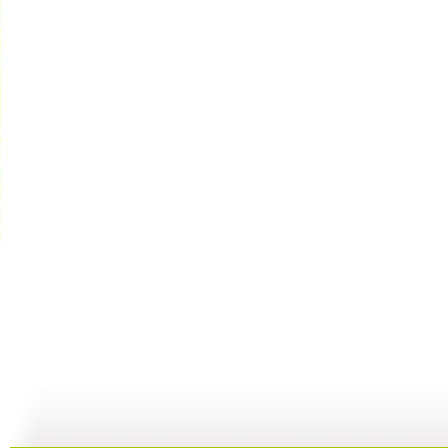
小小智慧树...
小小智慧树...
小小智慧树...
01:02
03:24
01:26