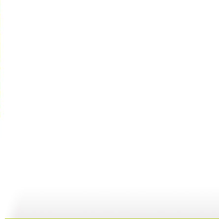
小小智慧树...
小小智慧树...
小小智慧树...
01:02
03:24
01:26