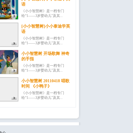
语
《小小智慧树》是一档专门
给“1——3岁婴幼儿”及其...
[小小智慧树]小小泰迪学英
语
《小小智慧树》是一档专门
给“1——3岁婴幼儿”及其...
小小智慧树 开场歌舞 神奇
的手指
《小小智慧树》是一档专门
给“1——3岁婴幼儿”及其...
小小智慧树 20110418 唱歌
时间 《小鸭子》
《小小智慧树》是一档专门
给“1——3岁婴幼儿”及其...