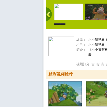
标题：
小小智慧树 
栏目：
小小智慧树
简介：
《小小智慧
看...
视频打分
精彩视频推荐