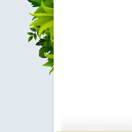
小小智慧树...
小小智慧树...
01:02
0