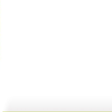
小小智慧树...
小小智慧树...
小小智慧树...
01:02
03:24
01:26