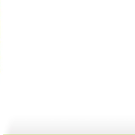
小小智慧树...
小小智慧树...
小小智慧树...
01:02
03:24
01:26