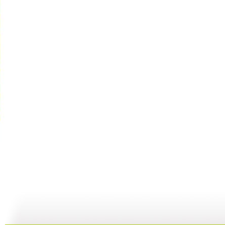
小小智慧树...
小小智慧树...
小小智慧树...
01:02
03:24
01:26