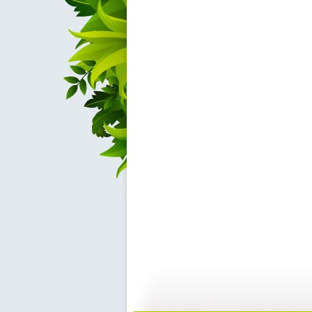
小小智慧树...
小小智慧树...
01:02
0