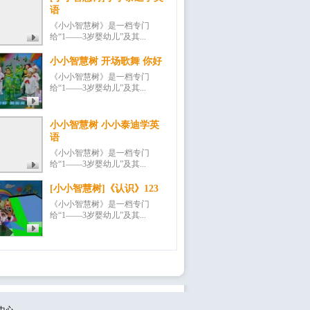
语
《小小智慧树》是一档专门
给“1——3岁婴幼儿”及其...
小小智慧树 开场歌舞 你好
《小小智慧树》是一档专门
给“1——3岁婴幼儿”及其...
小小智慧树 小小泰迪学英
语
《小小智慧树》是一档专门
给“1——3岁婴幼儿”及其...
[小小智慧树]《认识》123
《小小智慧树》是一档专门
给“1——3岁婴幼儿”及其...