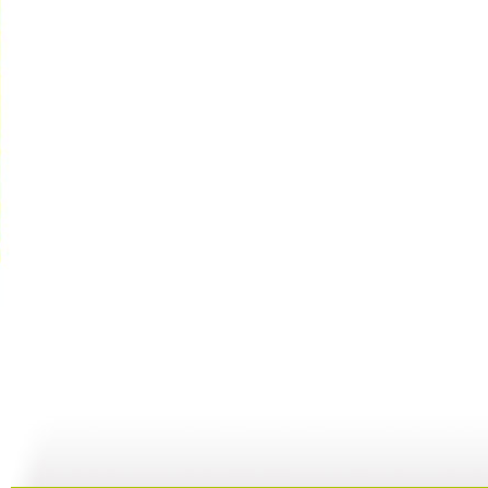
小小智慧树...
小小智慧树...
小小智慧树...
01:02
03:24
01:26