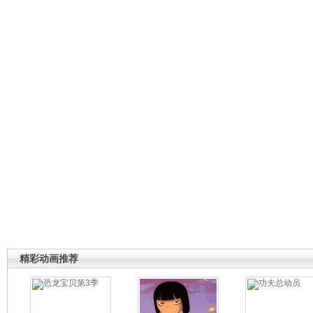
精彩动画推荐