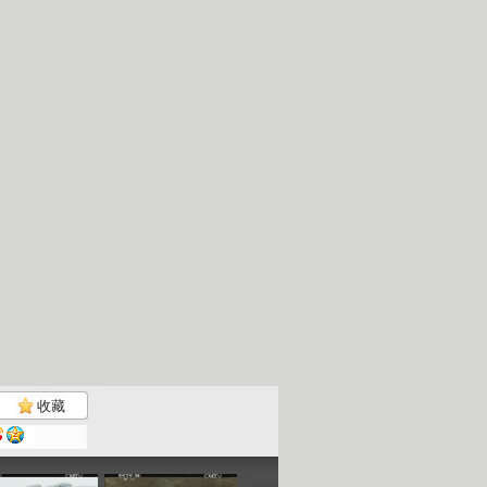
收藏
《绿野寻踪...
《绿野寻踪...
《绿野寻踪...
《绿野寻踪..
35:56
35:39
35:52
34