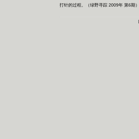
打针的过程。（绿野寻踪 2009年 第6期